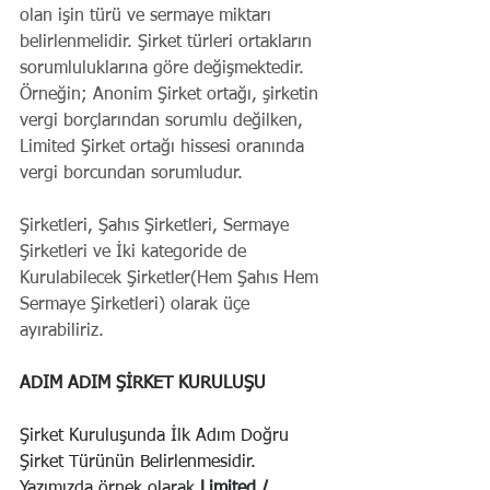
olan işin türü ve sermaye miktarı 
belirlenmelidir. Şirket türleri ortakların 
sorumluluklarına göre değişmektedir. 
Örneğin; Anonim Şirket ortağı, şirketin 
vergi borçlarından sorumlu değilken, 
Limited Şirket ortağı hissesi oranında 
vergi borcundan sorumludur.
Şirketleri, Şahıs Şirketleri, Sermaye 
Şirketleri ve İki kategoride de 
Kurulabilecek Şirketler(Hem Şahıs Hem 
Sermaye Şirketleri) olarak üçe 
ayırabiliriz.
ADIM ADIM ŞİRKET KURULUŞU
Şirket Kuruluşunda İlk Adım Doğru 
Şirket Türünün Belirlenmesidir.
Yazımızda örnek olarak 
Limited / 