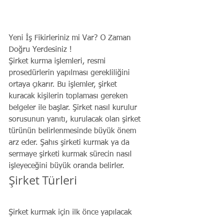
Yeni İş Fikirleriniz mi Var? O Zaman 
Doğru Yerdesiniz !
Şirket kurma işlemleri, resmi 
prosedürlerin yapılması gerekliliğini 
ortaya çıkarır. Bu işlemler, şirket 
kuracak kişilerin toplaması gereken 
belgeler ile başlar. Şirket nasıl kurulur 
sorusunun yanıtı, kurulacak olan şirket 
türünün belirlenmesinde büyük önem 
arz eder. Şahıs şirketi kurmak ya da 
sermaye şirketi kurmak sürecin nasıl 
işleyeceğini büyük oranda belirler.
Şirket Türleri
Şirket kurmak için ilk önce yapılacak 