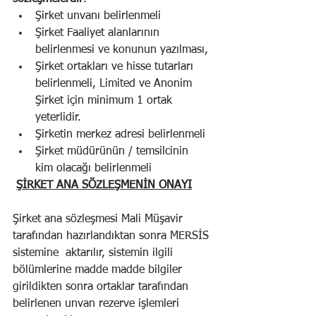
Şirket unvanı belirlenmeli
Şirket Faaliyet alanlarının 
belirlenmesi ve konunun yazılması,
Şirket ortakları ve hisse tutarları 
belirlenmeli, Limited ve Anonim 
Şirket için minimum 1 ortak 
yeterlidir.
Şirketin merkez adresi belirlenmeli
Şirket müdürünün / temsilcinin  
kim olacağı belirlenmeli
ŞİRKET ANA SÖZLEŞMENİN ONAYI
Şirket ana sözleşmesi Mali Müşavir 
tarafından hazırlandıktan sonra
MERSİS 
sistemine  aktarılır, sistemin ilgili 
bölümlerine madde madde bilgiler 
girildikten sonra ortaklar tarafından 
belirlenen unvan rezerve işlemleri 