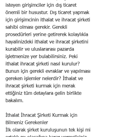
isteyen girişimciler için dış ticaret 
önemli bir husustur. Dış ticaret yapmak 
için girişimcinin ithalat ve ihracat şirketi 
sahibi olması gerekir. Gerekli 
prosedürleri yerine getirerek kolaylıkla 
hayalinizdeki ithalat ve ihracat şirketini 
kurabilir ve uluslararası pazarda 
işletmenize yer bulabilirsiniz. Peki 
ithalat ihracat şirketi nasıl kurulur? 
Bunun için gerekli evraklar ve yapılması 
gereken işlemler nelerdir? İthalat ve 
ihracat şirketi kurmak için merak 
ettiğiniz tüm detaylara gelin birlikte 
bakalım.
İthalat İhracat Şirketi Kurmak için 
Bilmeniz Gerekenler
İlk olarak şirket kuruluşunun tek kişi mi 