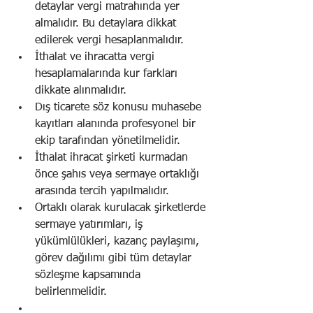
detaylar vergi matrahında yer 
almalıdır. Bu detaylara dikkat 
edilerek vergi hesaplanmalıdır.
İthalat ve ihracatta vergi 
hesaplamalarında kur farkları 
dikkate alınmalıdır.
Dış ticarete söz konusu muhasebe 
kayıtları alanında profesyonel bir 
ekip tarafından yönetilmelidir.
İthalat ihracat şirketi kurmadan 
önce şahıs veya sermaye ortaklığı 
arasında tercih yapılmalıdır.
Ortaklı olarak kurulacak şirketlerde 
sermaye yatırımları, iş 
yükümlülükleri, kazanç paylaşımı, 
görev dağılımı gibi tüm detaylar 
sözleşme kapsamında 
belirlenmelidir.