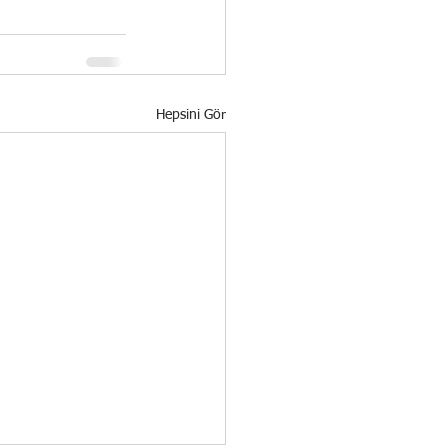
Hepsini Gör