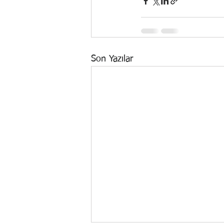
Son Yazılar