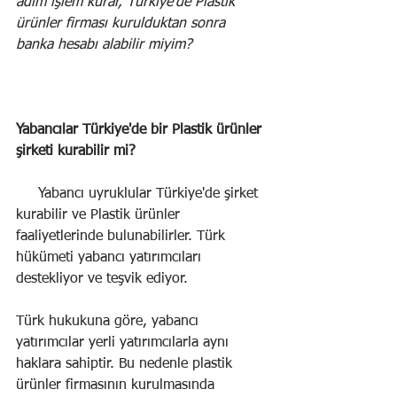
adım işlem kurar, Türkiye'de Plastik 
ürünler firması kurulduktan sonra 
banka hesabı alabilir miyim?
Yabancılar Türkiye'de bir Plastik ürünler 
şirketi kurabilir mi?
     Yabancı uyruklular Türkiye'de şirket 
kurabilir ve Plastik ürünler 
faaliyetlerinde bulunabilirler. Türk 
hükümeti yabancı yatırımcıları 
destekliyor ve teşvik ediyor.
Türk hukukuna göre, yabancı 
yatırımcılar yerli yatırımcılarla aynı 
haklara sahiptir. Bu nedenle plastik 
ürünler firmasının kurulmasında 