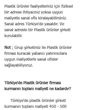
Plastik ürünler faaliyetleriniz için fiziksel 
bir adrese ihtiyacınız yoksa uygun 
maliyetle sanal ofis kiralayabilirsiniz. 
Sanal adres Türkiye'de yasaldır. Ve 
sanal adreste bir Plastik ürünler şirketi 
kurulabilir.
Not 
; Grup şirketimiz ile Plastik ürünler 
firması kuracak yabancı yatırımcılara 
uygun maliyetlerle sanal ofisler 
sağlayabiliyoruz.
Türkiye'de Plastik ürünler firması 
kurmanın toplam maliyeti ne kadardır?
     Türkiye'de plastik ürünler şirketi 
kurmanın toplam maliyeti 450 - 500 