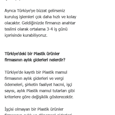
Ayrıca Türkiye'ye bizzat gelirseniz 
kuruluş işlemleri çok daha hızlı ve kolay 
olacaktır. Geldiğinizde firmanızı anahtar 
teslimi olarak ortalama 3-4 iş günü 
içerisinde kurabiliyoruz.
Türkiye'deki bir Plastik ürünler 
firmasının aylık giderleri nelerdir?
Türkiye'de kayıtlı bir Plastik mamul 
firmasının aylık giderleri ve vergi 
ödemeleri, şirketin faaliyet hacmi, işçi 
sayısı, aylık Plastik mamul tutarları gibi 
kriterlere göre değişiklik gösterecektir.
İşçisi olmayan bir Plastik ürünler 