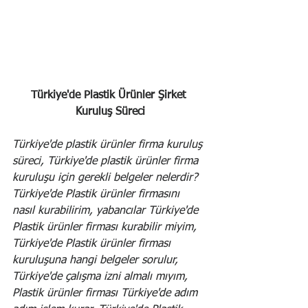
Türkiye'de Plastik Ürünler Şirket 
Kuruluş Süreci
Türkiye'de plastik ürünler firma kuruluş 
süreci, Türkiye'de plastik ürünler firma 
kuruluşu için gerekli belgeler nelerdir? 
Türkiye'de Plastik ürünler firmasını 
nasıl kurabilirim, yabancılar Türkiye'de 
Plastik ürünler firması kurabilir miyim, 
Türkiye'de Plastik ürünler firması 
kuruluşuna hangi belgeler sorulur, 
Türkiye'de çalışma izni almalı mıyım, 
Plastik ürünler firması Türkiye'de adım 