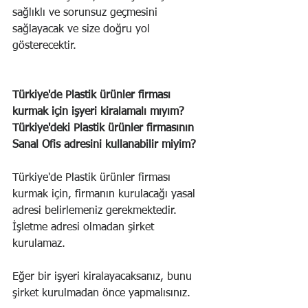
sağlıklı ve sorunsuz geçmesini 
sağlayacak ve size doğru yol 
gösterecektir.
Türkiye'de Plastik ürünler firması 
kurmak için işyeri kiralamalı mıyım? 
Türkiye'deki Plastik ürünler firmasının 
Sanal Ofis adresini kullanabilir miyim?
Türkiye'de Plastik ürünler firması 
kurmak için, firmanın kurulacağı yasal 
adresi belirlemeniz gerekmektedir. 
İşletme adresi olmadan şirket 
kurulamaz.
Eğer bir işyeri kiralayacaksanız, bunu 
şirket kurulmadan önce yapmalısınız.