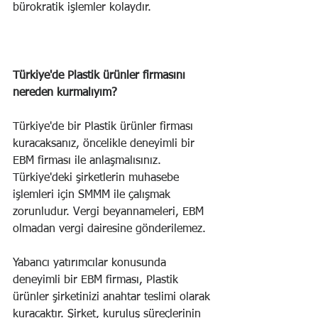
bürokratik işlemler kolaydır.
Türkiye'de Plastik ürünler firmasını 
nereden kurmalıyım?
Türkiye'de bir Plastik ürünler firması 
kuracaksanız, öncelikle deneyimli bir 
EBM firması ile anlaşmalısınız. 
Türkiye'deki şirketlerin muhasebe 
işlemleri için SMMM ile çalışmak 
zorunludur. Vergi beyannameleri, EBM 
olmadan vergi dairesine gönderilemez.
Yabancı yatırımcılar konusunda 
deneyimli bir EBM firması, Plastik 
ürünler şirketinizi anahtar teslimi olarak 
kuracaktır. Şirket, kuruluş süreçlerinin 