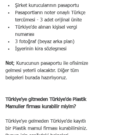
Şirket kurucularının pasaportu
Pasaportların noter onaylı Türkçe 
tercümesi - 3 adet orijinal ünite
Türkiye'de alınan kişisel vergi 
numarası
3 fotoğraf (beyaz arka plan)
İşyerinin kira sözleşmesi
Not
; Kurucunun pasaportu ile ofisimize 
gelmesi yeterli olacaktır. Diğer tüm 
belgeleri burada hazırlıyoruz.
Türkiye'ye gitmeden Türkiye'de Plastik 
Mamuller firması kurabilir miyim?
Türkiye'ye gelmeden Türkiye'de kayıtlı 
bir Plastik mamul firması kurabilirsiniz. 