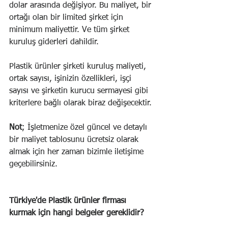
dolar arasında değişiyor. Bu maliyet, bir 
ortağı olan bir limited şirket için 
minimum maliyettir. Ve tüm şirket 
kuruluş giderleri dahildir.
Plastik ürünler şirketi kuruluş maliyeti, 
ortak sayısı, işinizin özellikleri, işçi 
sayısı ve şirketin kurucu sermayesi gibi 
kriterlere bağlı olarak biraz değişecektir.
Not
; İşletmenize özel güncel ve detaylı 
bir maliyet tablosunu ücretsiz olarak 
almak için her zaman bizimle iletişime 
geçebilirsiniz.
Türkiye'de Plastik ürünler firması 
kurmak için hangi belgeler gereklidir?