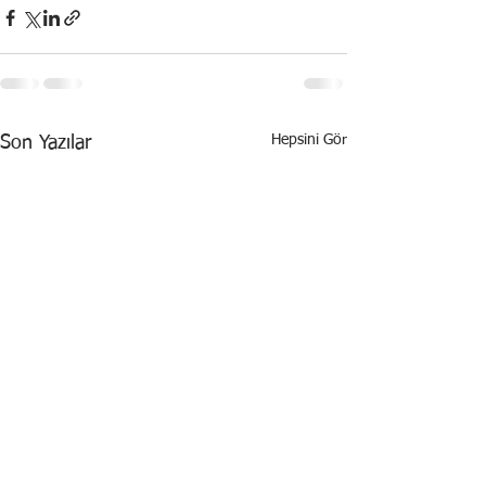
Hepsini Gör
Son Yazılar